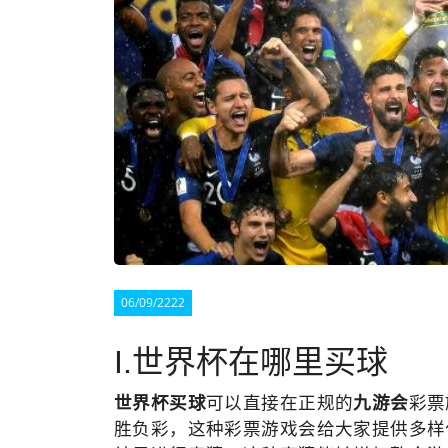
06/09/2222
I.世界杯在哪里买球
世界杯买球
可以直接在正规的
九游会
彩票
胜负彩，这种彩票游戏会给大家提供多样