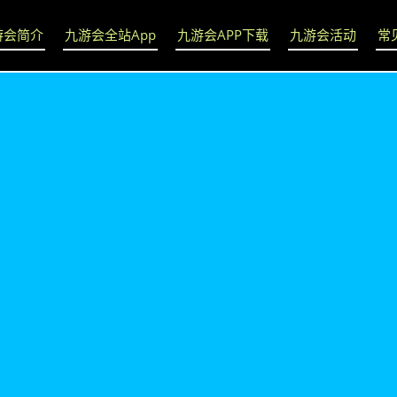
游会简介
九游会全站App
九游会APP下载
九游会活动
常