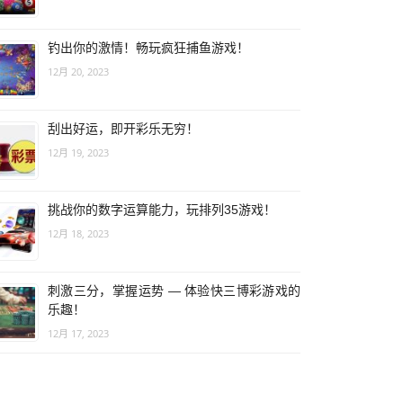
钓出你的激情！畅玩疯狂捕鱼游戏！
12月 20, 2023
刮出好运，即开彩乐无穷！
12月 19, 2023
挑战你的数字运算能力，玩排列35游戏！
12月 18, 2023
刺激三分，掌握运势 — 体验快三博彩游戏的
乐趣！
12月 17, 2023