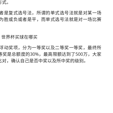
方式。
者是复式选号法，所谓的单式选号法就是对某一场
为胜或负或者是平，而单式选号法就是对一场比赛
浮动奖项，分为一等奖以及二等奖一等奖，最终所
等奖是总额度的30%，最高限额达到了500万，大家
比对，确认自己是否中奖以及所中奖的级别。