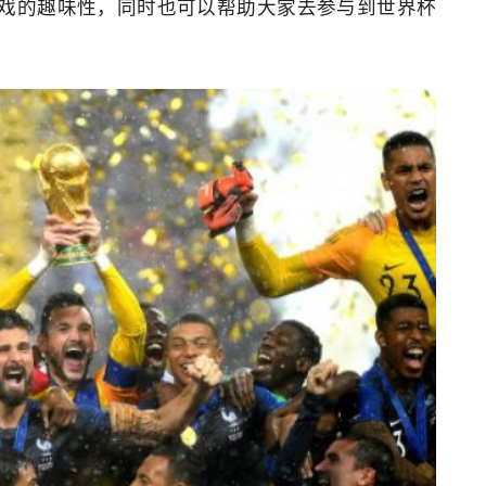
戏的趣味性，同时也可以帮助大家去参与到世界杯