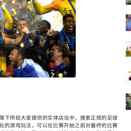
旗下所给大家提供的实体店当中，搜索正规的足球
化的游戏玩法，可以在比赛开始之前对最终的比赛