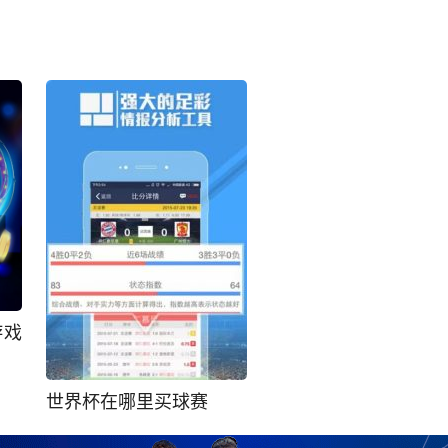
游戏
世界杯在哪里买球赛