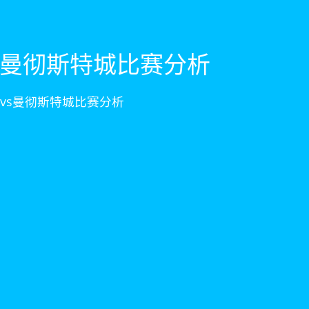
vs曼彻斯特城比赛分析
联vs曼彻斯特城比赛分析