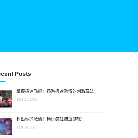
cent Posts
掌握极速飞艇：畅游极速激情的刺激玩法！
12月 21, 2023
钓出你的激情！畅玩疯狂捕鱼游戏！
12月 20, 2023