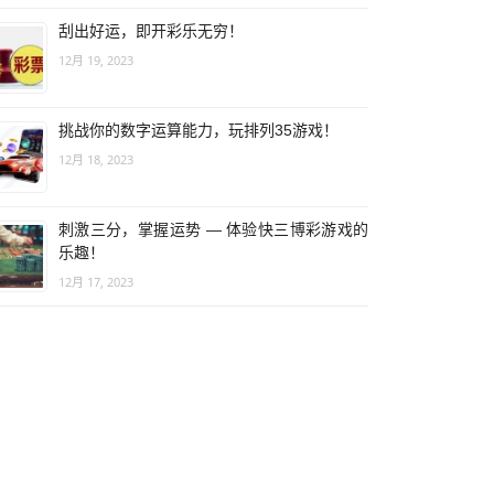
刮出好运，即开彩乐无穷！
12月 19, 2023
挑战你的数字运算能力，玩排列35游戏！
12月 18, 2023
刺激三分，掌握运势 — 体验快三博彩游戏的
乐趣！
12月 17, 2023