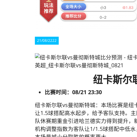
21/08/2222
英超_纽卡斯尔联vs曼彻斯特城_0821
纽卡斯尔
比赛时间：08/21 23:30
纽卡斯尔联vs曼彻斯特城：本场比赛是纽
让1.5球搭配高水起步，给予客队支持。
队休赛期重金引进哈兰德实力得到提升，
机构调整指数为客队让1/1.5球搭配中
本场曼城小分取胜的概率更大。