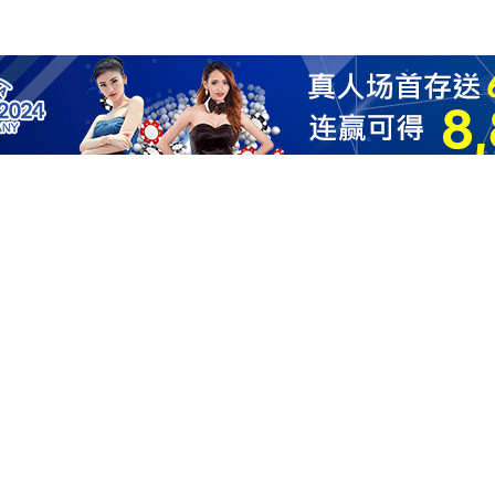
意甲 亚特兰大vsAC米兰赛事资讯