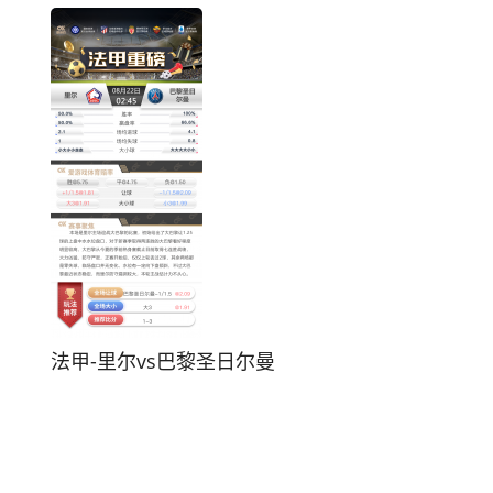
法甲-里尔vs巴黎圣日尔曼