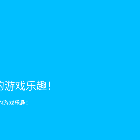
的游戏乐趣！
的游戏乐趣！