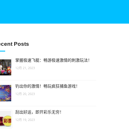
cent Posts
掌握极速飞艇：畅游极速激情的刺激玩法！
12月 21, 2023
钓出你的激情！畅玩疯狂捕鱼游戏！
12月 20, 2023
刮出好运，即开彩乐无穷！
12月 19, 2023