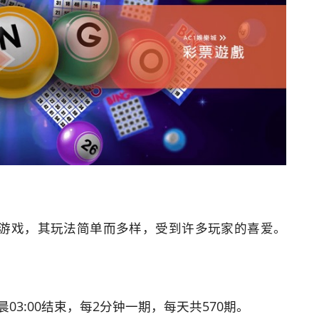
游戏，其玩法简单而多样，受到许多玩家的喜爱。
晨03:00结束，每2分钟一期，每天共570期。