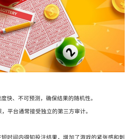
速度快、不可预测，确保结果的随机性。
确保，平台通常接受独立的第三方审计。
在短时间内得知投注结果，增加了游戏的紧张感和刺