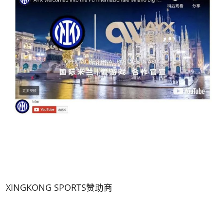
XINGKONG SPORTS赞助商