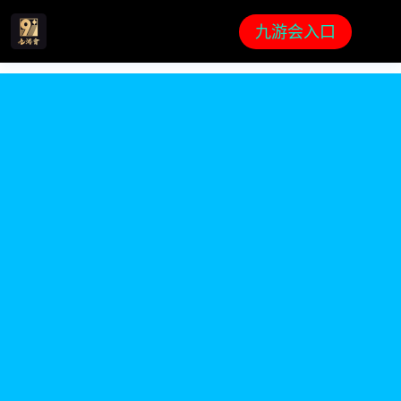
九游会入口