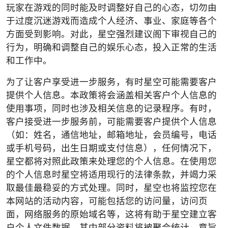
玩家在游戏的同时能及时调整好自己的心态，切勿由
于过度沉迷游戏而造成个人经济、事业、家庭等各个
方面受到影响。对此，星空强烈建议阁下审视自己的
行为，明确和调整自己的娱乐心态，投入正常的生活
和工作中。
为了让客户享受进一步服务，有时星空可能需要客户
提供个人信息。本政策将会涵盖相关客户个人信息的
使用事项，同时也涉及相关信息的记录程序。有时，
客户接受进一步服务前，可能需要客户提供个人信息
（如：姓名，通信地址，邮箱地址，会员编号，电话
或手机号码，出生日期或支付信息），任何情况下，
星空都将对照此政策来处理您的个人信息。在使用您
的个人信息时星空将适用现行的法律条款，并竭力采
取最佳最稳妥的方式处理。同时，星空也将监控您在
本网站的活动内容，可能包括您的访问量，访问页
面，网络服务的原始域名等，这将有助于星空建立客
户个人文件数据。其中部分资料将被聚合统计，意旨