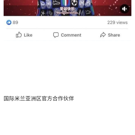
国际米兰亚洲区官方合作伙伴