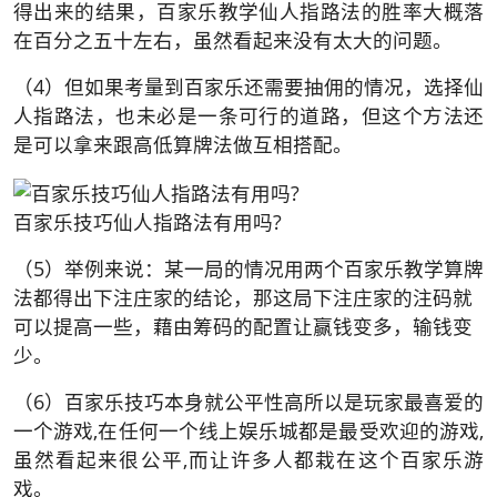
得出来的结果，百家乐教学仙人指路法的胜率大概落
在百分之五十左右，虽然看起来没有太大的问题。
（4）但如果考量到百家乐还需要抽佣的情况，选择仙
人指路法，也未必是一条可行的道路，但这个方法还
是可以拿来跟高低算牌法做互相搭配。
百家乐技巧仙人指路法有用吗?
（5）举例来说：某一局的情况用两个百家乐教学算牌
法都得出下注庄家的结论，那这局下注庄家的注码就
可以提高一些，藉由筹码的配置让赢钱变多，输钱变
少。
（6）百家乐技巧本身就公平性高所以是玩家最喜爱的
一个游戏,在任何一个线上娱乐城都是最受欢迎的游戏,
虽然看起来很公平,而让许多人都栽在这个百家乐游
戏。