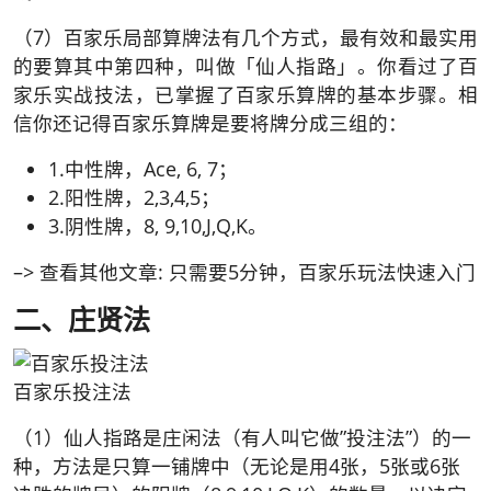
（7）百家乐局部算牌法有几个方式，最有效和最实用
的要算其中第四种，叫做「仙人指路」。你看过了百
家乐实战技法，已掌握了百家乐算牌的基本步骤。相
信你还记得百家乐算牌是要将牌分成三组的：
1.中性牌，Ace, 6, 7；
2.阳性牌，2,3,4,5；
3.阴性牌，8, 9,10,J,Q,K。
–> 查看其他文章: 只需要5分钟，
百家乐玩法快速入门
二、庄贤法
百家乐投注法
（1）仙人指路是庄闲法（有人叫它做”投注法”）的一
种，方法是只算一铺牌中（无论是用4张，5张或6张