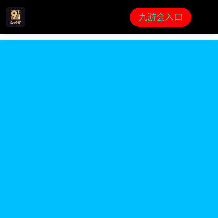
九游会入口