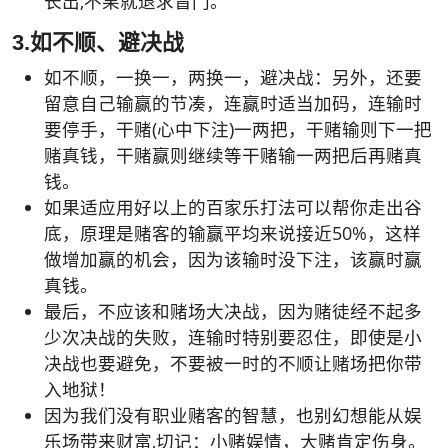
长出,不果就退求盲门。
3.如不顺、避决战
如不顺，一换一，两换一，避决战：另外，还要
留意自己输赢的节凑，连赢时适当加码，连输时
要停手，干赌(心中下注)一两把，干赌输则下一把
赌真钱，干赌赢则继续等干赌输一两把后再赌真
钱。
如果适应用好以上的百家乐打法可以帮你走出谷
底，原理是赌客的输赢平均来说接近50%，这样
做增加赢的机会，因为该输时没下注，该赢时赢
真钱。
最后，不应该和赌场大决战，因为赌徒经不起多
少次决战的失败，连输时特别要忍住，即使是小
决战也要避免，不要被一时的不顺让赌场把你带
入地狱！
因为我们没有职业赌客的智慧，也别幻想能从娱
乐场带来财富,切记：小赌娱情，大赌肯定伤身。