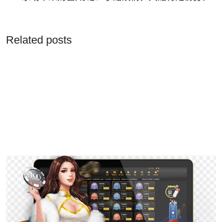
Related posts