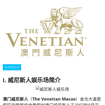
31/08/2222
I. 威尼斯人娱乐场简介
澳门威尼斯人
（
The Venetian Macao
）金光大道度
假区的旗舰综合度假村澳门威尼斯人于2007年8月开