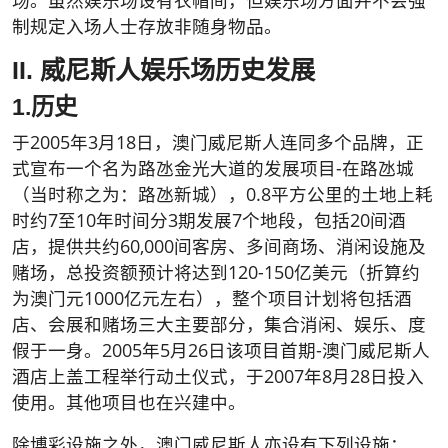
制规定入场人士存放非随身物品。
II. 威尼斯人娱乐场历史发展
1.历史
于2005年3月18日，澳门威尼斯人连同多个品牌，正
式宣布一个名为路氹金光大道的发展项目-在路氹城
（当时称之为：路氹新城），0.8平方公里的土地上耗
时约7至10年时间分3期发展7个地段，包括20间酒
店，提供共约60,000间客房、多间商场、消闲设施及
赌场，总投资额预计将达到120-150亿美元（折算约
为澳门元1000亿元左右），整个项目计划将包括酒
店、会展和赌场三大主要部分，集合消闲、娱乐、度
假于一身。2005年5月26日该项目首期-澳门威尼斯人
酒店上盖工程举行动土仪式，于2007年8月28日投入
使用。其他项目也在兴建中。
除博彩设施之外，澳门威尼斯人亦设有下列设施：