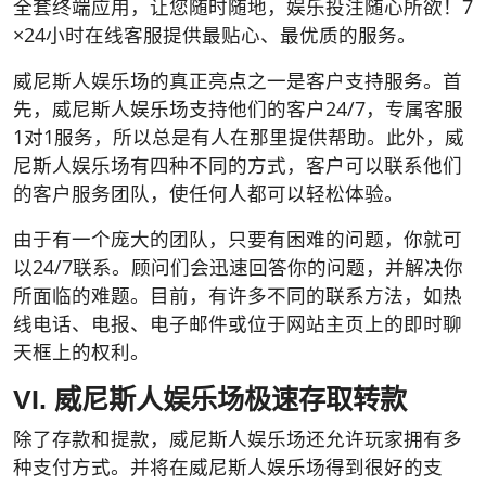
全套终端应用，让您随时随地，娱乐投注随心所欲！7
×24小时在线客服提供最贴心、最优质的服务。
威尼斯人娱乐场的真正亮点之一是客户支持服务。首
先，威尼斯人娱乐场支持他们的客户24/7，专属客服
1对1服务，所以总是有人在那里提供帮助。此外，威
尼斯人娱乐场有四种不同的方式，客户可以联系他们
的客户服务团队，使任何人都可以轻松体验。
由于有一个庞大的团队，只要有困难的问题，你就可
以24/7联系。顾问们会迅速回答你的问题，并解决你
所面临的难题。目前，有许多不同的联系方法，如热
线电话、电报、电子邮件或位于网站主页上的即时聊
天框上的权利。
VI. 威尼斯人娱乐场极速存取转款
除了存款和提款，威尼斯人娱乐场还允许玩家拥有多
种支付方式。并将在威尼斯人娱乐场得到很好的支